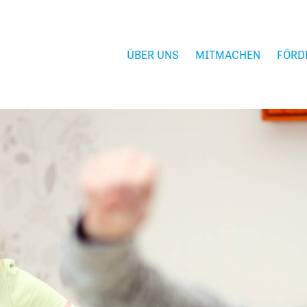
ÜBER UNS
MITMACHEN
FÖRD