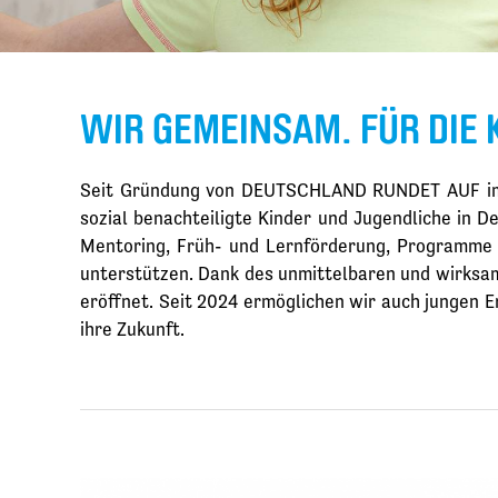
WIR GEMEINSAM. FÜR DIE 
Seit Gründung von DEUTSCHLAND RUNDET AUF im J
sozial benachteiligte Kinder und Jugendliche in
Mentoring, Früh- und Lernförderung, Programme 
unterstützen. Dank des unmittelbaren und wirksa
eröffnet. Seit 2024 ermöglichen wir auch jungen 
ihre Zukunft.