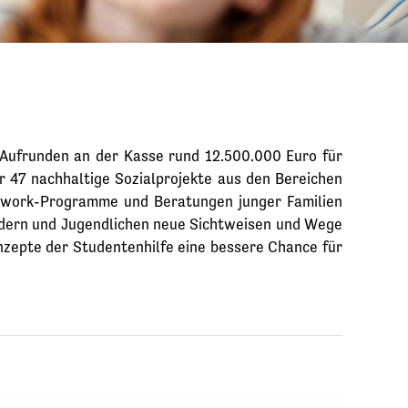
ufrunden an der Kasse rund 12.500.000 Euro für
 47 nachhaltige Sozialprojekte aus den Bereichen
etwork-Programme und Beratungen junger Familien
ndern und Jugendlichen neue Sichtweisen und Wege
nzepte der Studentenhilfe eine bessere Chance für