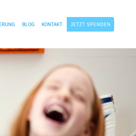
ERUNG
BLOG
KONTAKT
JETZT SPENDEN