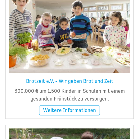
Brotzeit e.V. - Wir geben Brot und Zeit
300.000 € um 1.500 Kinder in Schulen mit einem
gesunden Frühstück zu versorgen.
Weitere Informationen