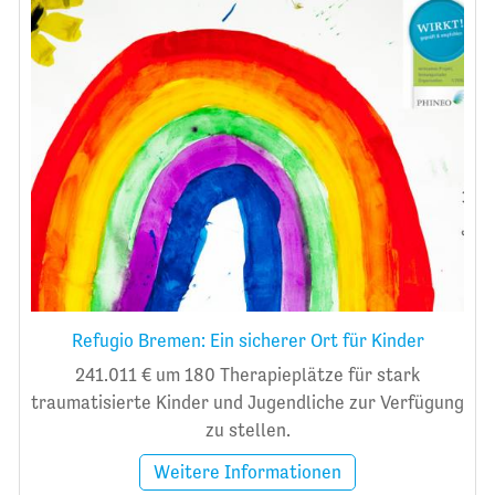
Refugio Bremen: Ein sicherer Ort für Kinder
241.011 € um 180 Therapieplätze für stark
traumatisierte Kinder und Jugendliche zur Verfügung
zu stellen.
Weitere Informationen