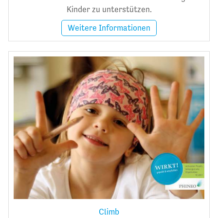
Kinder zu unterstützen.
Weitere Informationen
Climb