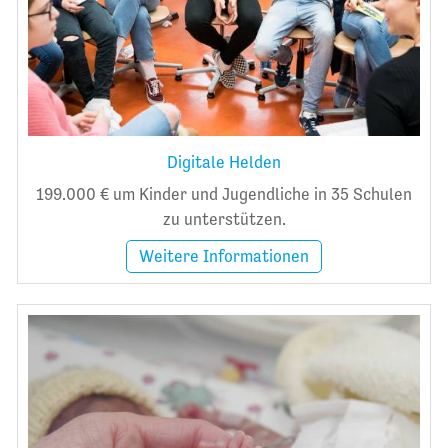
Digitale Helden
199.000 € um Kinder und Jugendliche in 35 Schulen
zu unterstützen.
Weitere Informationen