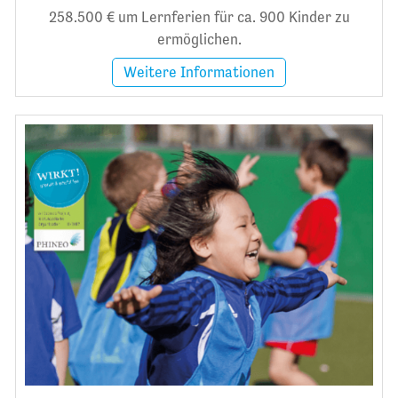
258.500 € um Lernferien für ca. 900 Kinder zu
ermöglichen.
Weitere Informationen