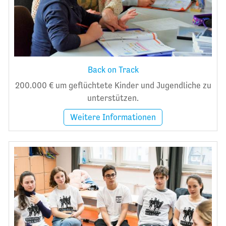
Back on Track
200.000 € um geflüchtete Kinder und Jugendliche zu
unterstützen.
Weitere Informationen