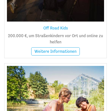
Off Road Kids
200.000 €, um Straßenkindern vor Ort und online zu
helfen
Weitere Informationen