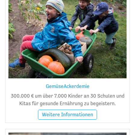
GemüseAckerdemie
300.000 € um über 7.000 Kinder an 30 Schulen und
Kitas für gesunde Ernährung zu begeistern.
Weitere Informationen