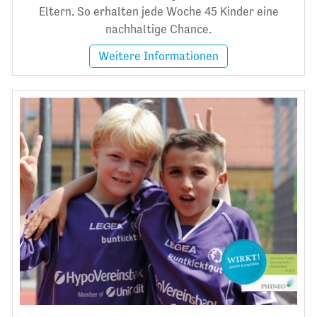
Eltern. So erhalten jede Woche 45 Kinder eine
nachhaltige Chance.
Weitere Informationen