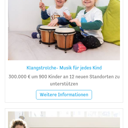
Klangstrolche- Musik für jedes Kind
300.000 € um 900 Kinder an 12 neuen Standorten zu
unterstützen
Weitere Informationen