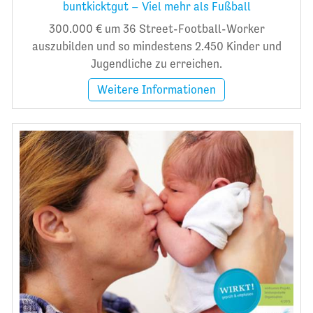
buntkicktgut – Viel mehr als Fußball
300.000 € um 36 Street-Football-Worker
auszubilden und so mindestens 2.450 Kinder und
Jugendliche zu erreichen.
Weitere Informationen