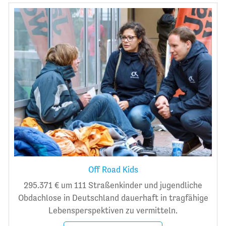
Off Road Kids
295.371 € um 111 Straßenkinder und jugendliche
Obdachlose in Deutschland dauerhaft in tragfähige
Lebensperspektiven zu vermitteln.