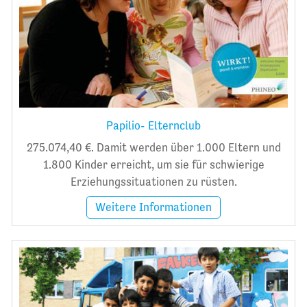
Papilio- Elternclub
275.074,40 €. Damit werden über 1.000 Eltern und
1.800 Kinder erreicht, um sie für schwierige
Erziehungssituationen zu rüsten.
Weitere Informationen