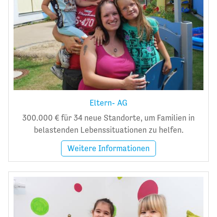
Eltern- AG
300.000 € für 34 neue Standorte, um Familien in
belastenden Lebenssituationen zu helfen.
Weitere Informationen