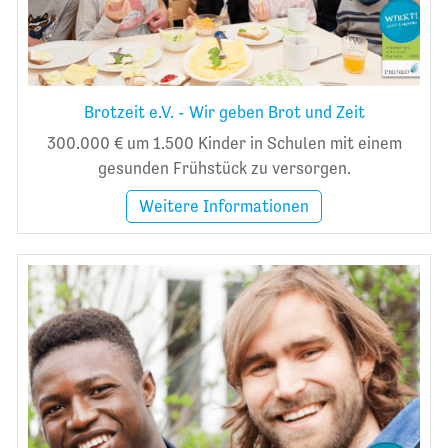
Brotzeit e.V. - Wir geben Brot und Zeit
300.000 € um 1.500 Kinder in Schulen mit einem
gesunden Frühstück zu versorgen.
Weitere Informationen