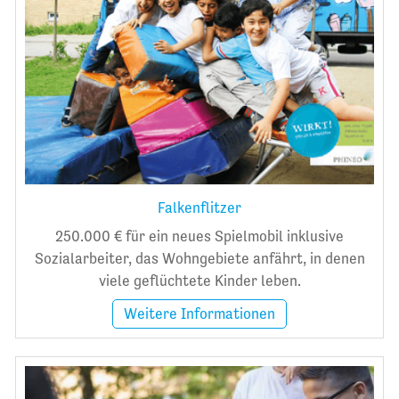
Falkenflitzer
250.000 € für ein neues Spielmobil inklusive
Sozialarbeiter, das Wohngebiete anfährt, in denen
viele geflüchtete Kinder leben.
Weitere Informationen