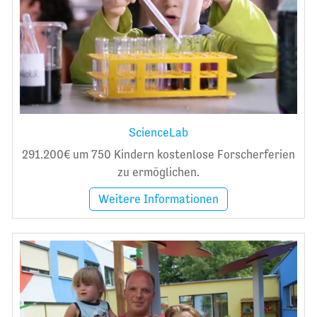
ScienceLab
291.200€ um 750 Kindern kostenlose Forscherferien
zu ermöglichen.
Weitere Informationen