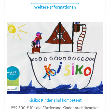
Weitere Informationen
Kisiko: Kinder sind kompetent
222.300 € für die Förderung Kinder suchtkranker