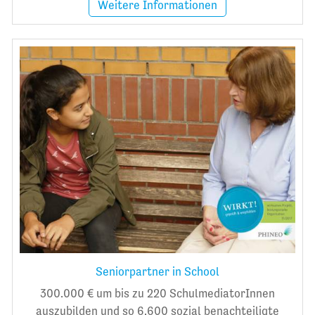
Weitere Informationen
Seniorpartner in School
300.000 € um bis zu 220 SchulmediatorInnen
auszubilden und so 6.600 sozial benachteiligte