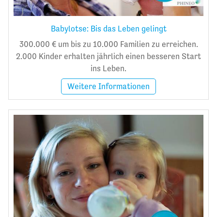
Babylotse: Bis das Leben gelingt
300.000 € um bis zu 10.000 Familien zu erreichen.
2.000 Kinder erhalten jährlich einen besseren Start
ins Leben.
Weitere Informationen