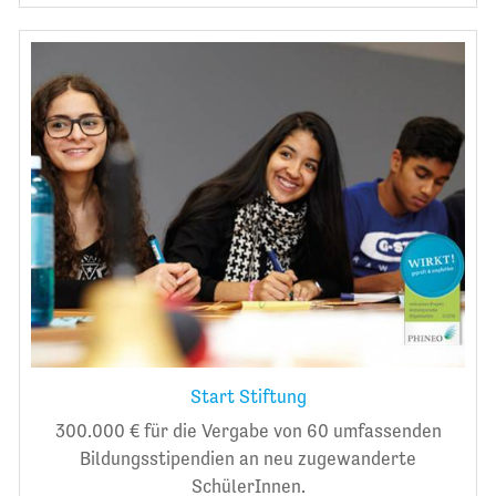
Start Stiftung
300.000 € für die Vergabe von 60 umfassenden
Bildungsstipendien an neu zugewanderte
SchülerInnen.