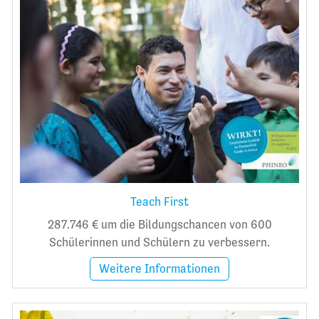
Teach First
287.746 € um die Bildungschancen von 600
Schülerinnen und Schülern zu verbessern.
Weitere Informationen