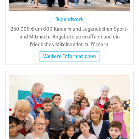
Jugendwerk
250.000 € um 600 Kindern und Jugendlichen Sport-
und Mitmach- Angebote zu eröffnen und ein
friedliches Miteinander zu fördern.
Weitere Informationen