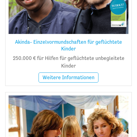
Akinda- Einzelvormundschaften für geflüchtete
Kinder
250.000 € für Hilfen für geflüchtete unbegleitete
Kinder
Weitere Informationen