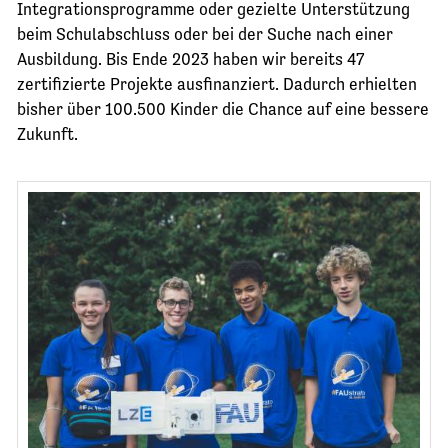
Integrationsprogramme oder gezielte Unterstützung
JETZT SPENDEN
beim Schulabschluss oder bei der Suche nach einer
Ausbildung. Bis Ende 2023 haben wir bereits 47
zertifizierte Projekte ausfinanziert. Dadurch erhielten
bisher über 100.500 Kinder die Chance auf eine bessere
Zukunft.