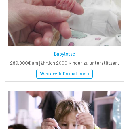
Babylotse
289.000€ um jährlich 2000 Kinder zu unterstützen.
Weitere Informationen