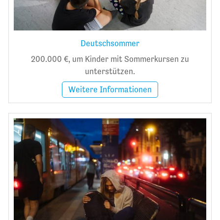
Deutschsommer
200.000 €, um Kinder mit Sommerkursen zu
unterstützen.
Weitere Informationen