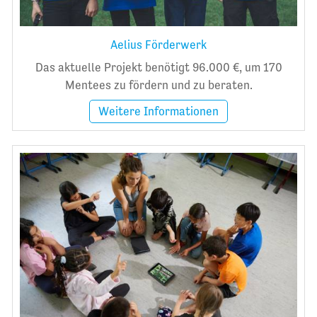
Aelius Förderwerk
Das aktuelle Projekt benötigt 96.000 €, um 170
Mentees zu fördern und zu beraten.
Weitere Informationen