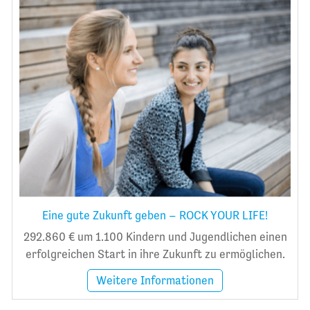
Eine gute Zukunft geben – ROCK YOUR LIFE!
292.860 € um 1.100 Kindern und Jugendlichen einen
erfolgreichen Start in ihre Zukunft zu ermöglichen.
Weitere Informationen