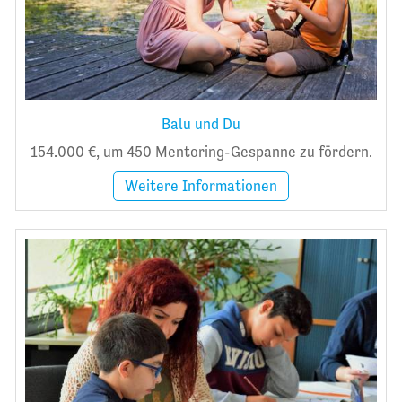
Balu und Du
154.000 €, um 450 Mentoring-Gespanne zu fördern.
Weitere Informationen