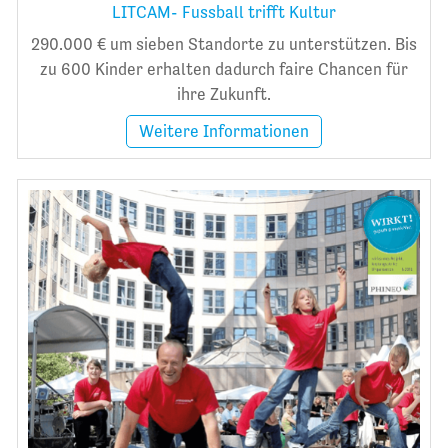
LITCAM- Fussball trifft Kultur
290.000 € um sieben Standorte zu unterstützen. Bis
zu 600 Kinder erhalten dadurch faire Chancen für
ihre Zukunft.
Weitere Informationen