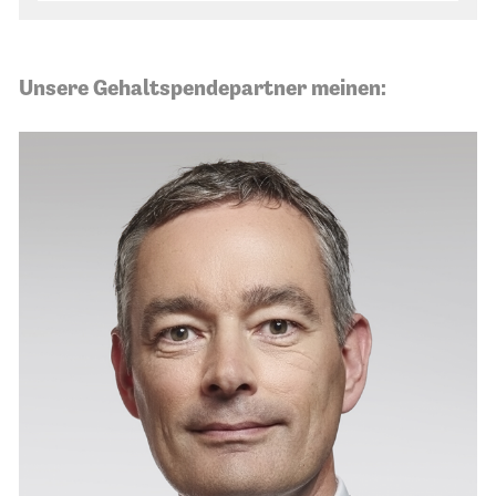
Unsere Gehaltspendepartner meinen: