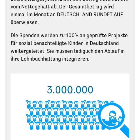
vom Nettogehalt ab. Der Gesamtbetrag wird
einmal im Monat an DEUTSCHLAND RUNDET AUF
überwiesen.
Die Spenden werden zu 100% an geprüfte Projekte
für sozial benachteiligte Kinder in Deutschland
weitergeleitet. Sie müssen lediglich den Ablauf in
ihre Lohnbuchhaltung integrieren.