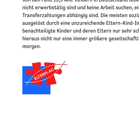
nicht erwerbstätig sind und keine Arbeit suchen, 
Transferzahlungen abhängig sind. Die meisten sozi
ausgelöst durch eine unzureichende Eltern-­Kind-­I
benachteiligte Kinder und deren Eltern nur sehr s
hieraus nicht nur eine immer größere gesellschaft
morgen.