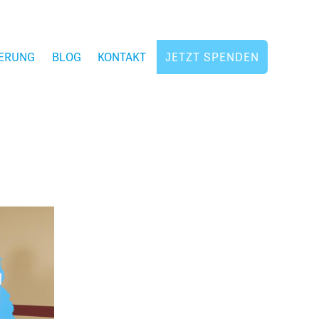
ERUNG
BLOG
KONTAKT
JETZT SPENDEN