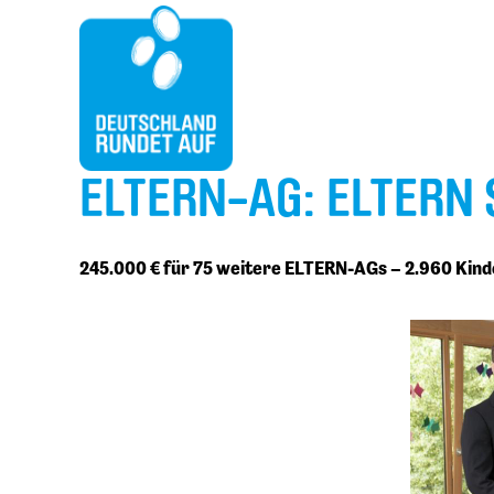
ELTERN-AG: ELTERN 
245.000 € für 75 weitere ELTERN-AGs – 2.960 Kind