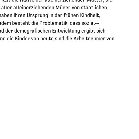
 aller alleinerziehenden Müeer von staatlichen
aben ihren Ursprung in der frühen Kindheit,
dem besteht die Problematik, dass sozial-­‐
nd der demografischen Entwicklung ergibt sich
nn die Kinder von heute sind die Arbeitnehmer von