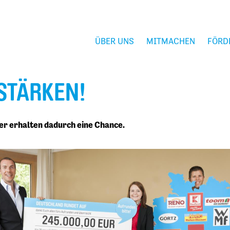
ÜBER UNS
MITMACHEN
FÖRD
STÄRKEN!
er erhalten dadurch eine Chance.