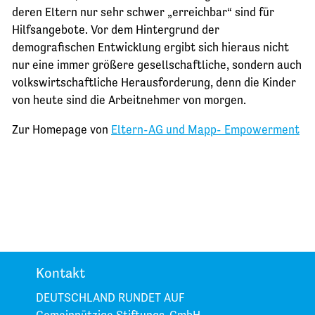
deren Eltern nur sehr schwer „erreichbar“ sind für
Hilfsangebote. Vor dem Hintergrund der
demografischen Entwicklung ergibt sich hieraus nicht
nur eine immer größere gesellschaftliche, sondern auch
volkswirtschaftliche Herausforderung, denn die Kinder
von heute sind die Arbeitnehmer von morgen.
Zur Homepage von
Eltern-AG und Mapp- Empowerment
Kontakt
DEUTSCHLAND RUNDET AUF
Gemeinnützige Stiftungs-GmbH