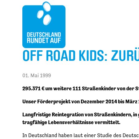
OFF ROAD KIDS: ZUR
01. Mai 1999
295.371 € um weitere 111 Straßenkinder von der St
Unser Förderprojekt von Dezember 2014 bis März
Langfristige Reintegration von Straßenkindern, in
tragfähige Lebensverhältnisse vermittelt.
In Deutschland haben laut einer Studie des Deuts