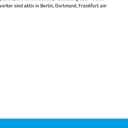
orker sind aktiv in Berlin, Dortmund, Frankfurt am