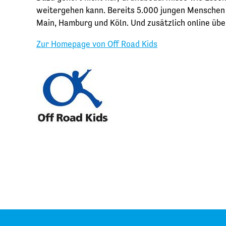
weitergehen kann. Bereits 5.000 jungen Menschen k
Main, Hamburg und Köln. Und zusätzlich online übe
Zur Homepage von Off Road Kids