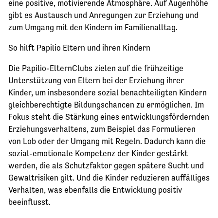
eine positive, motivierende Atmosphäre. Auf Augenhöhe
gibt es Austausch und Anregungen zur Erziehung und
zum Umgang mit den Kindern im Familienalltag.
So hilft Papilio Eltern und ihren Kindern
Die Papilio-ElternClubs zielen auf die frühzeitige
Unterstützung von Eltern bei der Erziehung ihrer
Kinder, um insbesondere sozial benachteiligten Kindern
gleichberechtigte Bildungschancen zu ermöglichen. Im
Fokus steht die Stärkung eines entwicklungsfördernden
Erziehungsverhaltens, zum Beispiel das Formulieren
von Lob oder der Umgang mit Regeln. Dadurch kann die
sozial-emotionale Kompetenz der Kinder gestärkt
werden, die als Schutzfaktor gegen spätere Sucht und
Gewaltrisiken gilt. Und die Kinder reduzieren auffälliges
Verhalten, was ebenfalls die Entwicklung positiv
beeinflusst.