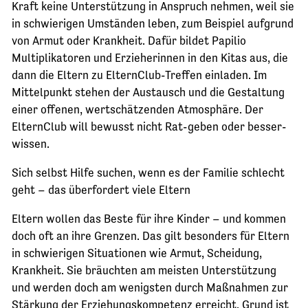
Kraft keine Unterstützung in Anspruch nehmen, weil sie
in schwierigen Umständen leben, zum Beispiel aufgrund
von Armut oder Krankheit. Dafür bildet Papilio
Multiplikatoren und Erzieherinnen in den Kitas aus, die
dann die Eltern zu ElternClub-Treffen einladen. Im
Mittelpunkt stehen der Austausch und die Gestaltung
einer offenen, wertschätzenden Atmosphäre. Der
ElternClub will bewusst nicht Rat-geben oder besser-
wissen.
Sich selbst Hilfe suchen, wenn es der Familie schlecht
geht – das überfordert viele Eltern
Eltern wollen das Beste für ihre Kinder – und kommen
doch oft an ihre Grenzen. Das gilt besonders für Eltern
in schwierigen Situationen wie Armut, Scheidung,
Krankheit. Sie bräuchten am meisten Unterstützung
und werden doch am wenigsten durch Maßnahmen zur
Stärkung der Erziehungskompetenz erreicht. Grund ist