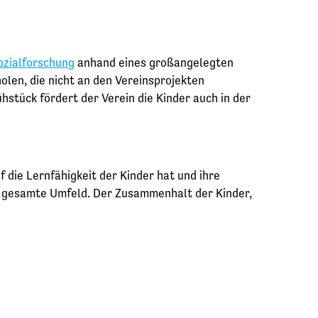
ozialforschung
anhand eines großangelegten
olen, die nicht an den Vereinsprojekten
hstück fördert der Verein die Kinder auch in der
 die Lernfähigkeit der Kinder hat und ihre
as gesamte Umfeld. Der Zusammenhalt der Kinder,