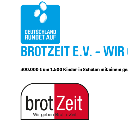
BROTZEIT E.V. - WIR
300.000 € um 1.500 Kinder in Schulen mit einem g