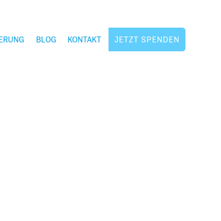
ERUNG
BLOG
KONTAKT
JETZT SPENDEN