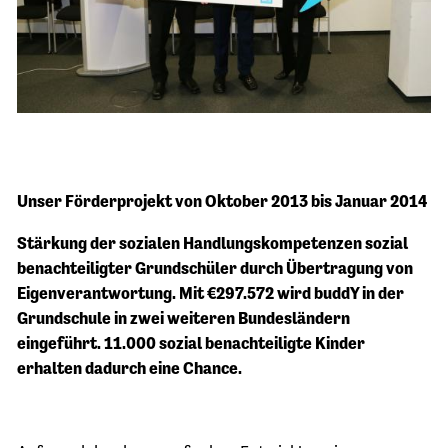
Unser Förderprojekt von Oktober 2013 bis Januar 2014
Stärkung der sozialen Handlungskompetenzen sozial
benachteiligter Grundschüler durch Übertragung von
Eigenverantwortung. Mit €297.572 wird buddY in der
Grundschule in zwei weiteren Bundesländern
eingeführt. 11.000 sozial benachteiligte Kinder
erhalten dadurch eine Chance.