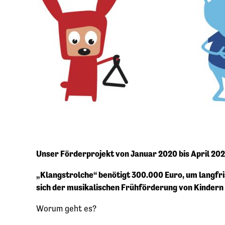
Unser Förderprojekt von Januar 2020 bis April 20
„Klangstrolche“ benötigt 300.000 Euro, um langfri
sich der musikalischen Frühförderung von Kindern 
Worum geht es?