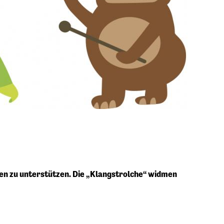
gen zu unterstützen. Die „Klangstrolche“ widmen