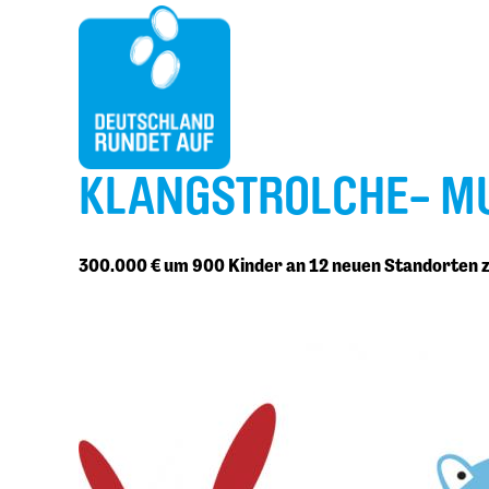
KLANGSTROLCHE- MU
300.000 € um 900 Kinder an 12 neuen Standorten 