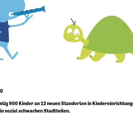
20
stig 900 Kinder an 12 neuen Standorten in Kindereinrichtun
in sozial schwachen Stadtteilen.