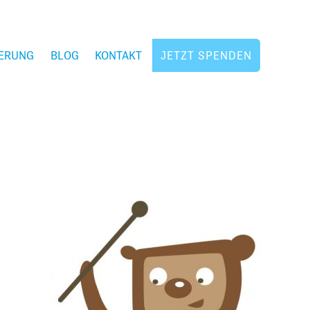
ERUNG
BLOG
KONTAKT
JETZT SPENDEN