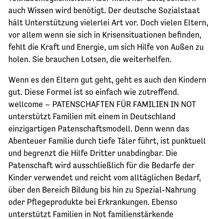
auch Wissen wird benötigt. Der deutsche Sozialstaat
hält Unterstützung vielerlei Art vor. Doch vielen Eltern,
vor allem wenn sie sich in Krisensituationen befinden,
fehlt die Kraft und Energie, um sich Hilfe von Außen zu
holen. Sie brauchen Lotsen, die weiterhelfen.
Wenn es den Eltern gut geht, geht es auch den Kindern
gut. Diese Formel ist so einfach wie zutreffend.
wellcome – PATENSCHAFTEN FÜR FAMILIEN IN NOT
unterstützt Familien mit einem in Deutschland
einzigartigen Patenschaftsmodell. Denn wenn das
Abenteuer Familie durch tiefe Täler führt, ist punktuell
und begrenzt die Hilfe Dritter unabdingbar. Die
Patenschaft wird ausschließlich für die Bedarfe der
Kinder verwendet und reicht vom alltäglichen Bedarf,
über den Bereich Bildung bis hin zu Spezial-Nahrung
oder Pflegeprodukte bei Erkrankungen. Ebenso
unterstützt Familien in Not familienstärkende