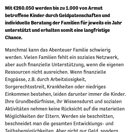
Mit €260.050 werden bis zu 1.000 von Armut
betroffene Kinder durch Geldpatenschaften und
individuelle Beratung der Familien für jeweils ein Jahr
unterstützt und erhalten somit eine langfristige
Chance.
Manchmal kann das Abenteuer Familie schwierig
werden. Vielen Familien fehlt ein soziales Netzwerk,
aber auch finanzielle Unterstützung, wenn die eigenen
Ressourcen nicht ausreichen. Wenn finanzielle
Engpässe, z.B. durch Arbeitslosigkeit,
Sorgerechtsstreit, Krankheiten oder niedriges
Einkommen bestehen, leiden darunter immer die Kinder.
Ihre Grundbedürfnisse, ihr Wissensdurst und sozialen
Aktivitäten nehmen keine Rücksicht auf die materiellen
Möglichkeiten der Eltern. Werden sie beschnitten,
beschneidet man die gesamten Entwicklungs- und
Teilhabemöglichkeiten. Aber nicht nur Geld, sondern